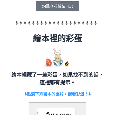
點擊查看編輯日記
繪本裡的彩蛋
繪本裡藏了一些彩蛋，如果找不到的話，
這裡都有提示。
⬇️點選下方書本的圖片，觀看彩蛋！⬇️