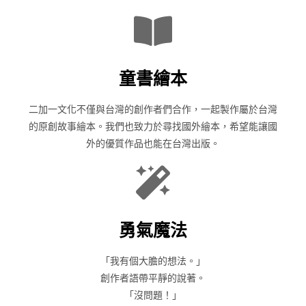
童書繪本
二加一文化不僅與台灣的創作者們合作，一起製作屬於台灣
的原創故事繪本。我們也致力於尋找國外繪本，希望能讓國
外的優質作品也能在台灣出版。
勇氣魔法
「我有個大膽的想法。」
創作者語帶平靜的說著。
「沒問題！」