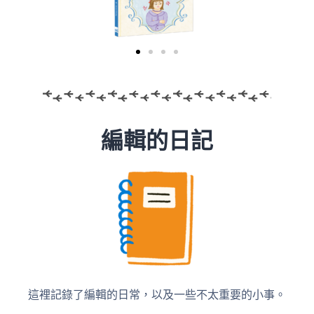
編輯的日記
這裡記錄了編輯的日常，以及一些不太重要的小事。