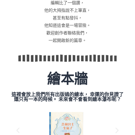
編輯比了一個讚，
他的大拇指說不上筆直，
甚至有點發抖，
他知道這會是一場冒險。
歡迎創作者聯絡我們，
一起開啟新的篇章。
繪本牆
這裡會放上我們所有出版過的繪本， 幸運的你見證了
還只有一本的時候。 未來會不會看到繪本瀑布呢？